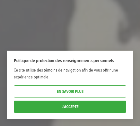
Politique de protection des renseignements personnels
Ce site utilise des témoins de navigation afin de vous offrir une
expérience optimale.
EN SAVOIR PLUS
J'ACCEPTE