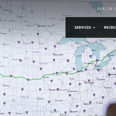
DOSSIER 
SERVICES
RECRU