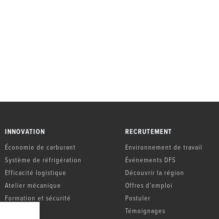
INNOVATION
RECRUTEMENT
Économie de carburant
Environnement de travail
Système de réfrigération
Événements DFS
Efficacité logistique
Découvrir la région
Atelier mécanique
Offres d’emploi
Formation et sécurité
Postuler
Témoignages