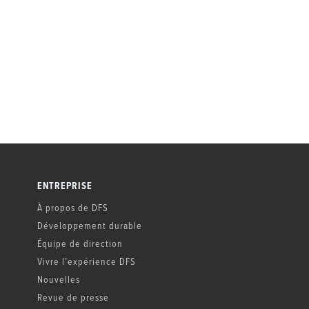
ENTREPRISE
À propos de DFS
Développement durable
Équipe de direction
Vivre l’expérience DFS
Nouvelles
Revue de presse